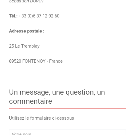
Sébastien DUROT
Tél.:
+33 (0)6 37 12 92 60
Adresse postale :
25 Le Tremblay
89520 FONTENOY - France
Un message, une question, un
commentaire
Utilisez le formulaire ci-dessous