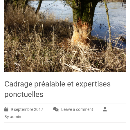
Cadrage préalable et expertises
ponctuelles
9 septembre 2017
Leave a comment
By admin