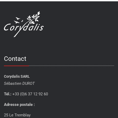
Contact
Corydalis SARL
Sébastien DUROT
Tél.:
+33 (0)6 37 12 92 60
Adresse postale :
25 Le Tremblay