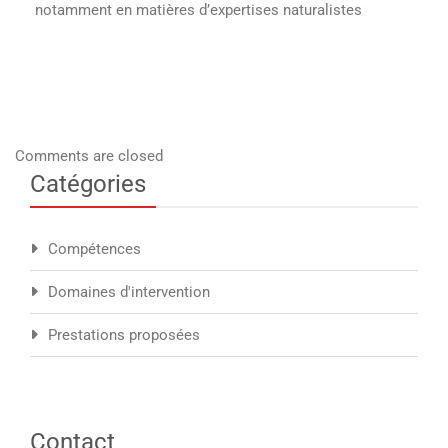
notamment en matières d’expertises naturalistes
Comments are closed
Catégories
Compétences
Domaines d'intervention
Prestations proposées
Contact