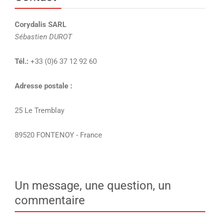
Corydalis SARL
Sébastien DUROT
Tél.:
+33 (0)6 37 12 92 60
Adresse postale :
25 Le Tremblay
89520 FONTENOY - France
Un message, une question, un
commentaire