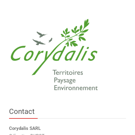
Contact
Corydalis SARL