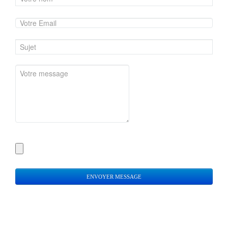
ENVOYER MESSAGE