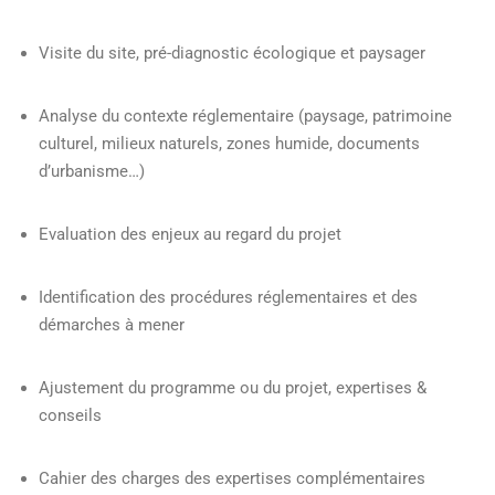
Visite du site, pré-diagnostic écologique et paysager
Analyse du contexte réglementaire (paysage, patrimoine
culturel, milieux naturels, zones humide, documents
d’urbanisme…)
Evaluation des enjeux au regard du projet
Identification des procédures réglementaires et des
démarches à mener
Ajustement du programme ou du projet, expertises &
conseils
Cahier des charges des expertises complémentaires