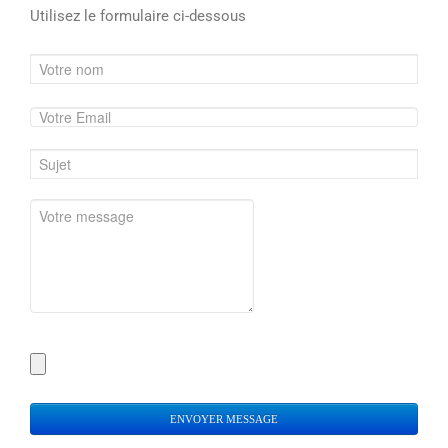
Utilisez le formulaire ci-dessous
ENVOYER MESSAGE