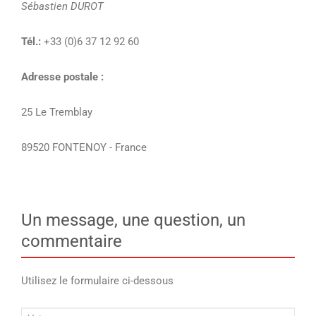
Sébastien DUROT
Tél.:
+33 (0)6 37 12 92 60
Adresse postale :
25 Le Tremblay
89520 FONTENOY - France
Un message, une question, un
commentaire
Utilisez le formulaire ci-dessous