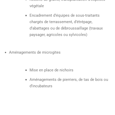
végétale
Encadrement d’équipes de sous-traitants
chargés de terrassement, d’étrépage,
d’abattages ou de débroussaillage (travaux
paysager, agricoles ou sylvicoles)
Aménagements de microgites
Mise en place de nichoirs
Aménagements de pierriers, de tas de bois ou
d’incubateurs