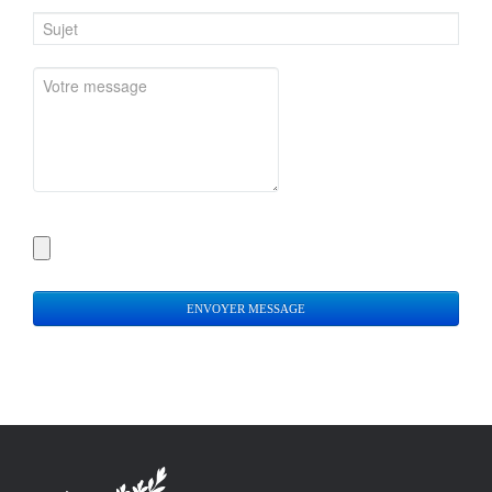
ENVOYER MESSAGE