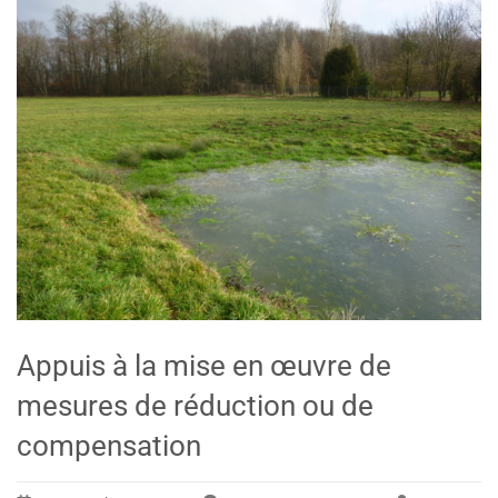
Appuis à la mise en œuvre de
mesures de réduction ou de
compensation