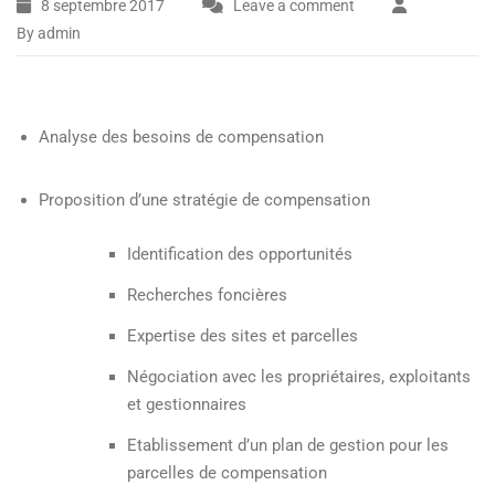
8 septembre 2017
Leave a comment
By admin
Analyse des besoins de compensation
Proposition d’une stratégie de compensation
Identification des opportunités
Recherches foncières
Expertise des sites et parcelles
Négociation avec les propriétaires, exploitants
et gestionnaires
Etablissement d’un plan de gestion pour les
parcelles de compensation