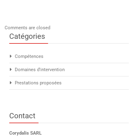
Comments are closed
Catégories
Compétences
Domaines d'intervention
Prestations proposées
Contact
Corydalis SARL