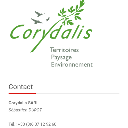
Contact
Corydalis SARL
Sébastien DUROT
Tél.:
+33 (0)6 37 12 92 60