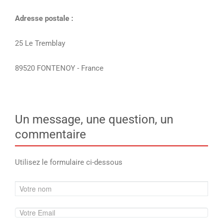
Adresse postale :
25 Le Tremblay
89520 FONTENOY - France
Un message, une question, un
commentaire
Utilisez le formulaire ci-dessous