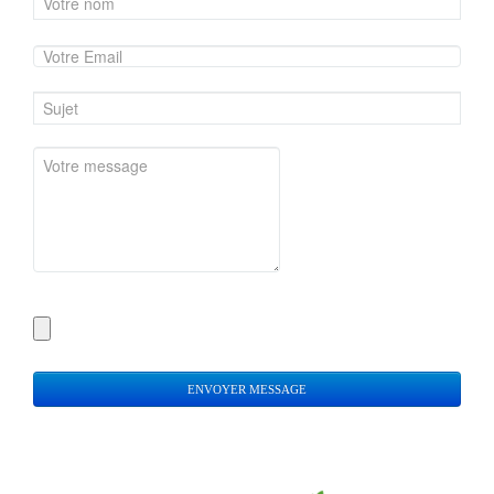
ENVOYER MESSAGE