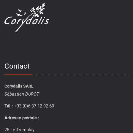
Contact
Corydalis SARL
Sébastien DUROT
Tél.:
+33 (0)6 37 12 92 60
Adresse postale :
25 Le Tremblay