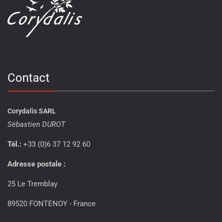
Contact
Corydalis SARL
Sébastien DUROT
Tél.:
+33 (0)6 37 12 92 60
Adresse postale :
25 Le Tremblay
89520 FONTENOY - France