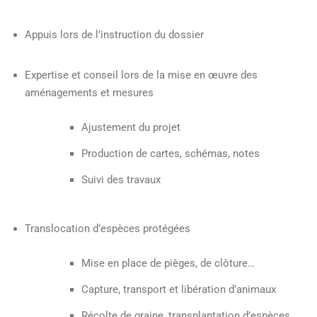
Appuis lors de l’instruction du dossier
Expertise et conseil lors de la mise en œuvre des
aménagements et mesures
Ajustement du projet
Production de cartes, schémas, notes
Suivi des travaux
Translocation d’espèces protégées
Mise en place de pièges, de clôture…
Capture, transport et libération d’animaux
Récolte de graine, transplantation d’espèces